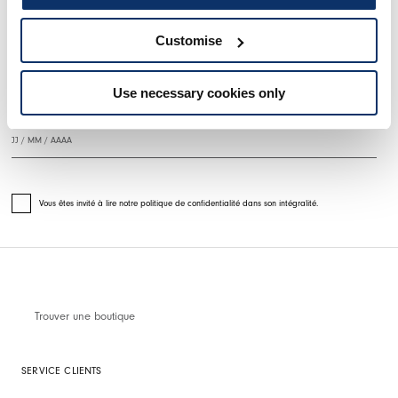
S'INSCRIRE À NOTRE BULLETIN D'INFORMATION
Customise
Use necessary cookies only
Vous êtes invité à lire notre politique de confidentialité dans son intégralité.
Trouver une boutique
SERVICE CLIENTS