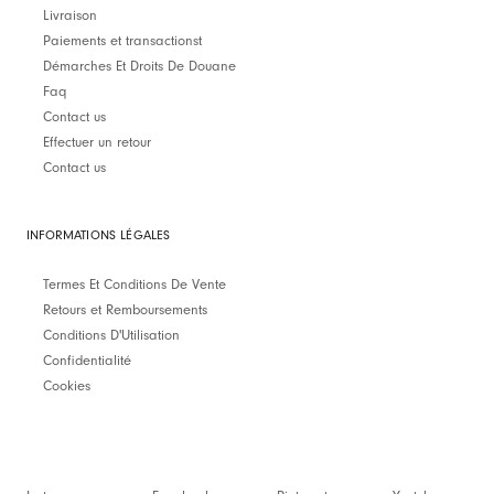
Livraison
Paiements et transactionst
Démarches Et Droits De Douane
Faq
Contact us
Effectuer un retour
Contact us
INFORMATIONS LÉGALES
Termes Et Conditions De Vente
Retours et Remboursements
Conditions D'Utilisation
Confidentialité
Cookies