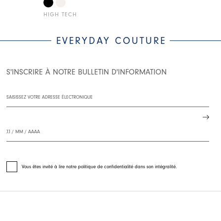
HIGH TECH
HIGH TECH
EVERYDAY COUTURE
S'INSCRIRE À NOTRE BULLETIN D'INFORMATION
Vous êtes invité à lire notre politique de confidentialité dans son intégralité.