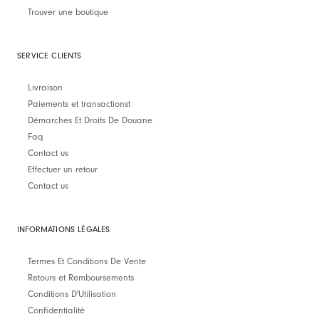
Trouver une boutique
SERVICE CLIENTS
Livraison
Paiements et transactionst
Démarches Et Droits De Douane
Faq
Contact us
Effectuer un retour
Contact us
INFORMATIONS LÉGALES
Termes Et Conditions De Vente
Retours et Remboursements
Conditions D'Utilisation
Confidentialité