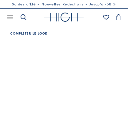
Soldes d'Été – Nouvelles Réductions – Jusqu'à -50 %
COMPLÉTER LE LOOK