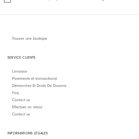
Trouver une boutique
SERVICE CLIENTS
Livraison
Paiements et transactionst
Démarches Et Droits De Douane
Faq
Contact us
Effectuer un retour
Contact us
INFORMATIONS LÉGALES