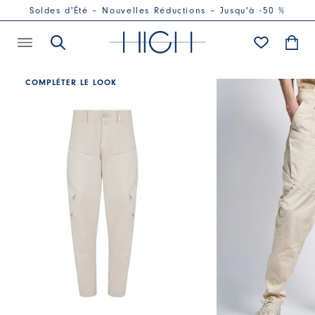
Soldes d'Été – Nouvelles Réductions – Jusqu'à -50 %
COMPLÉTER LE LOOK