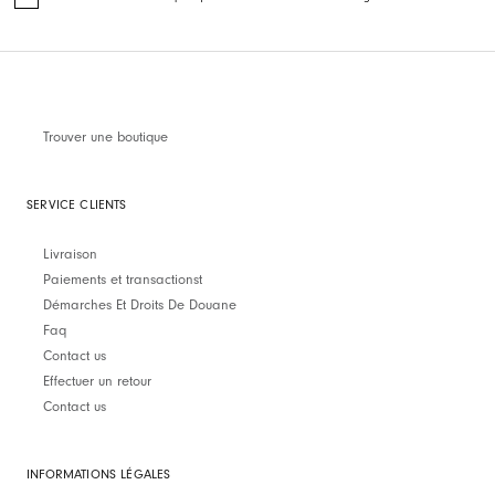
Trouver une boutique
SERVICE CLIENTS
Livraison
Paiements et transactionst
Démarches Et Droits De Douane
Faq
Contact us
Effectuer un retour
Contact us
INFORMATIONS LÉGALES