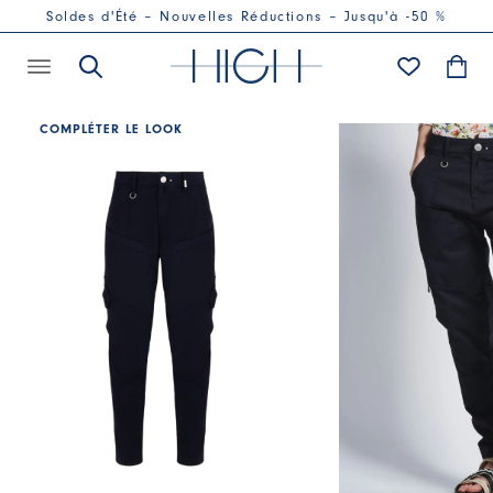
Soldes d'Été – Nouvelles Réductions – Jusqu'à -50 %
COMPLÉTER LE LOOK