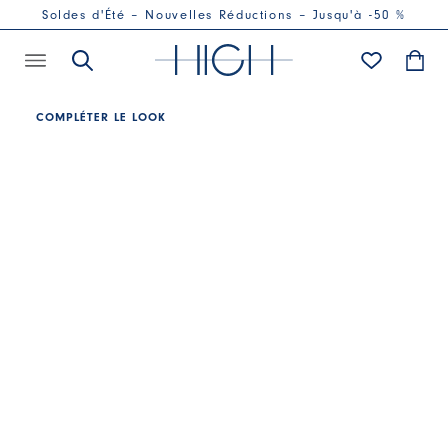
Soldes d'Été – Nouvelles Réductions – Jusqu'à -50 %
COMPLÉTER LE LOOK