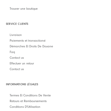
Trouver une boutique
SERVICE CLIENTS
Livraison
Paiements et transactionst
Démarches Et Droits De Douane
Faq
Contact us
Effectuer un retour
Contact us
INFORMATIONS LÉGALES
Termes Et Conditions De Vente
Retours et Remboursements
Conditions D'Utilisation