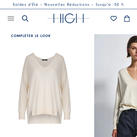
Soldes d'Été – Nouvelles Réductions – Jusqu'à -50 %
COMPLÉTER LE LOOK