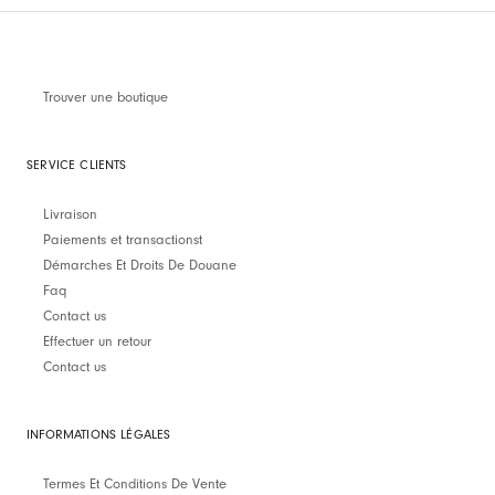
Trouver une boutique
SERVICE CLIENTS
Livraison
Paiements et transactionst
Démarches Et Droits De Douane
Faq
Contact us
Effectuer un retour
Contact us
INFORMATIONS LÉGALES
Termes Et Conditions De Vente