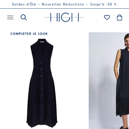
Soldes d'Été – Nouvelles Réductions – Jusqu'à -50 %
COMPLÉTER LE LOOK