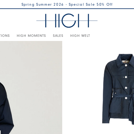
Spring Summer 2026 - Special Sale 50% Off
TIONS
HIGH MOMENTS
SALES
HIGH WELT