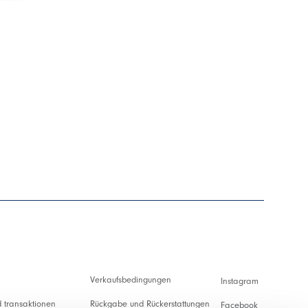
Verkaufsbedingungen
Instagram
 transaktionen
Rückgabe und Rückerstattungen
Facebook