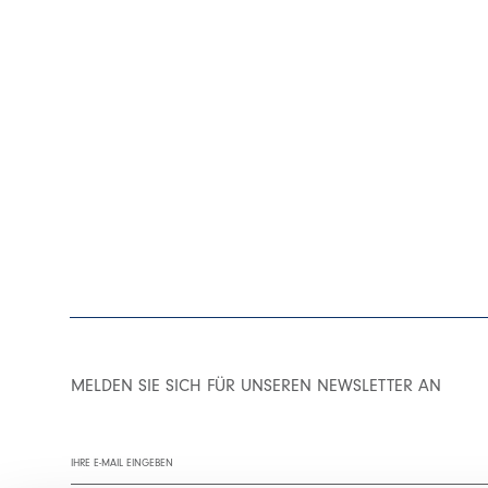
MELDEN SIE SICH FÜR UNSEREN NEWSLETTER AN