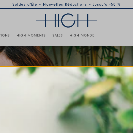
Soldes d'Été – Nouvelles Réductions – Jusqu'à -50 %
TIONS
HIGH MOMENTS
SALES
HIGH MONDE