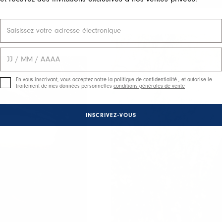
En vous inscrivant, vous acceptez notre
la politique de confidentialité
, et autorise le
traitement de mes données personnelles
conditions générales de vente
INSCRIVEZ-VOUS