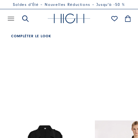
Soldes d'Été – Nouvelles Réductions – Jusqu'à -50 %
COMPLÉTER LE LOOK