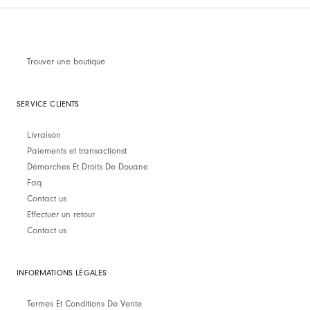
Trouver une boutique
SERVICE CLIENTS
Livraison
Paiements et transactionst
Démarches Et Droits De Douane
Faq
Contact us
Effectuer un retour
Contact us
INFORMATIONS LÉGALES
Termes Et Conditions De Vente