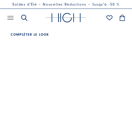
Soldes d'Été – Nouvelles Réductions – Jusqu'à -50 %
COMPLÉTER LE LOOK