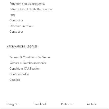
Paiements et transactionst
Démarches Et Droits De Douane
Faq
Contact us
Effectuer un retour
Contact us
INFORMATIONS LÉGALES
Termes Et Conditions De Vente
Retours et Remboursements
Conditions D'Utilisation
Confidentialité
Cookies
Instagram
Facebook
Pinterest
Youtube