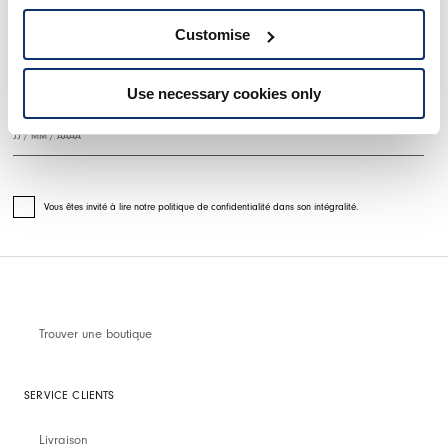
S'INSCRIRE À NOTRE BULLETIN D'INFORMATION
Customise
Use necessary cookies only
Vous êtes invité à lire notre politique de confidentialité dans son intégralité.
Trouver une boutique
SERVICE CLIENTS
Livraison