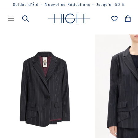
Soldes d'Été – Nouvelles Réductions – Jusqu'à -50 %