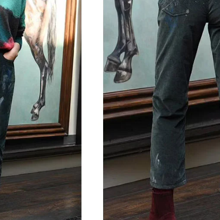
S'INSCRIRE À NOTRE BULLETIN
D'INFORMATION