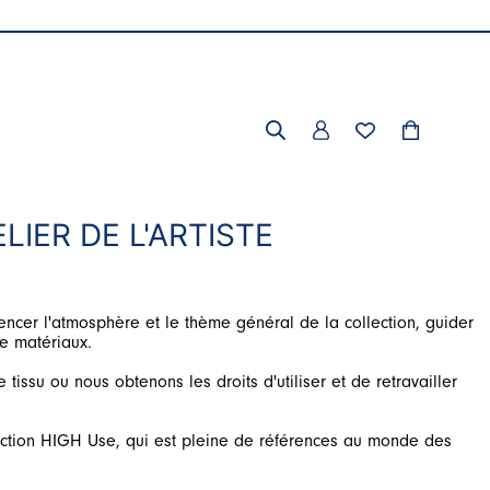
LIER DE L'ARTISTE
luencer l'atmosphère et le thème général de la collection, guider
ssu ou nous obtenons les droits d'utiliser et de retravailler
ollection HIGH Use, qui est pleine de références au monde des