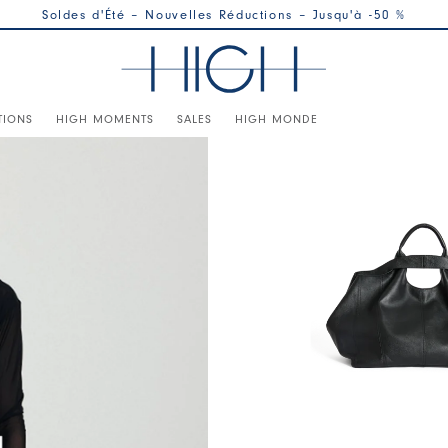
Soldes d'Été – Nouvelles Réductions – Jusqu'à -50 %
TIONS
HIGH MOMENTS
SALES
HIGH MONDE