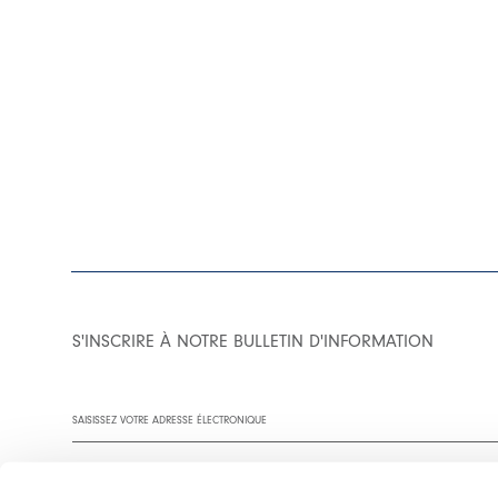
S'INSCRIRE À NOTRE BULLETIN D'INFORMATION