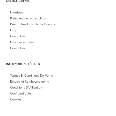
SERVICE CLIENTS
Livraison
Paiements et transactionst
Démarches Et Droits De Douane
Faq
Contact us
Effectuer un retour
Contact us
INFORMATIONS LÉGALES
Termes Et Conditions De Vente
Retours et Remboursements
Conditions D'Utilisation
Confidentialité
Cookies