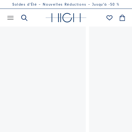
Soldes d'Été – Nouvelles Réductions – Jusqu'à -50 %