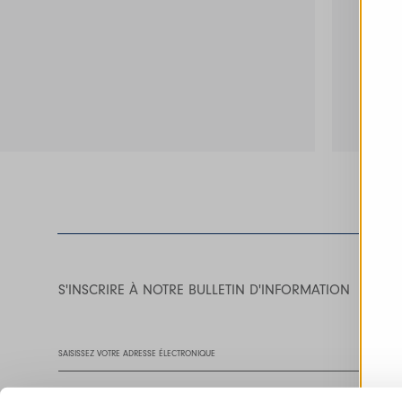
S'INSCRIRE À NOTRE BULLETIN D'INFORMATION