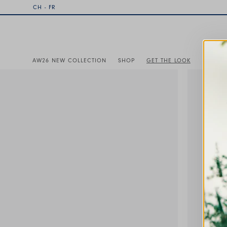
CH - FR
AW26 NEW COLLECTION
SHOP
GET THE LOOK
INSPIRA