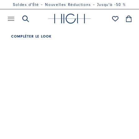
Soldes d'Été – Nouvelles Réductions – Jusqu'à -50 %
COMPLÉTER LE LOOK