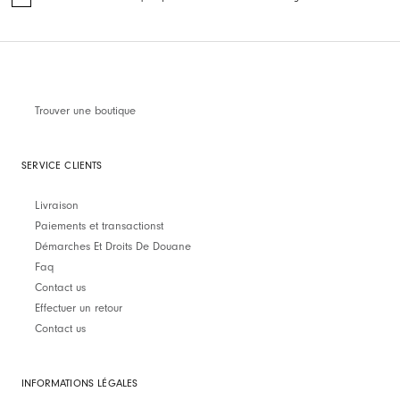
Trouver une boutique
SERVICE CLIENTS
Livraison
Paiements et transactionst
Démarches Et Droits De Douane
Faq
Contact us
Effectuer un retour
Contact us
INFORMATIONS LÉGALES