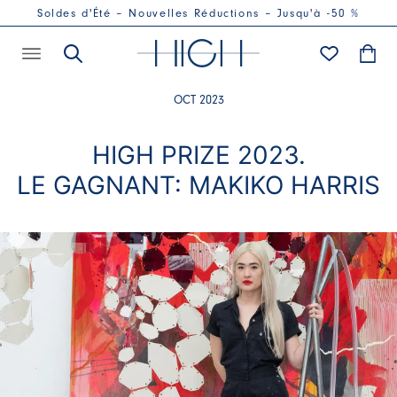
Soldes d'Été – Nouvelles Réductions – Jusqu'à -50 %
OCT 2023
HIGH PRIZE 2023.
LE GAGNANT: MAKIKO HARRIS