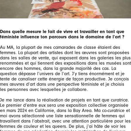
Dans quelle mesure le fait de vivre et travailler en tant que
féministe influence ton parcours dans le domaine de l’art ?
Au MA, la plupart de mes camarades de classe étaient des
femmes. La plupart des artistes dont les œuvres sont proposées
dans les salles de vente, qui exposent dans les galeries les plus
renommées et qui tiennent des expositions dans les musées sont
encore des hommes, dans la grande majorité des cas. La
question dépasse l’univers de l’art. J’y tiens énormément et je
tente de canaliser cette énergie de façon productive. Je conçois
mes œuvres d’art dans une perspective féministe et je choisis
les personnes avec lesquelles je collabore.
Je me lance dans la réalisation de projets en tant que curatrice.
Le premier d’entre eux sera une exposition collective organisée
en mars 2024 en Californie, dans la Bay Area. Ma co-curatrice et
moi avons sélectionné une liste sensationnelle de femmes qui
travaillent dans l’abstrait, avec une attention particulière pour les
femmes de couleur et les queers. De plus, j’ai hâte de voir les