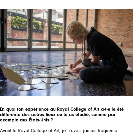
En quoi ton expérience au Royal College of Art a-t-elle été
différente des autres lieux où tu as étudié, comme par
exemple aux États-Unis ?
Avant le Royal College of Art, je n’avais jamais fréquenté