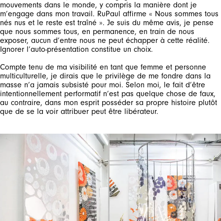
mouvements dans le monde, y compris la manière dont je
m’engage dans mon travail. RuPaul affirme « Nous sommes tous
nés nus et le reste est traîné ». Je suis du même avis, je pense
que nous sommes tous, en permanence, en train de nous
exposer, aucun d’entre nous ne peut échapper à cette réalité.
Ignorer l’auto-présentation constitue un choix.
Compte tenu de ma visibilité en tant que femme et personne
multiculturelle, je dirais que le privilège de me fondre dans la
masse n’a jamais subsisté pour moi. Selon moi, le fait d’être
intentionnellement performatif n’est pas quelque chose de faux,
au contraire, dans mon esprit posséder sa propre histoire plutôt
que de se la voir attribuer peut être libérateur.