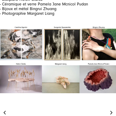
- Céramique et verre Pamela Jane Mcnicol Pudan
- Bijoux et métal Bingrui Zhuang
- Photographie Margaret Liang