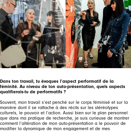
Dans ton travail, tu évoques l’aspect performatif de la
féminité. Au niveau de ton auto-présentation, quels aspects
qualifierais-tu de performatifs ?
Souvent, mon travail s’est penché sur le corps féminisé et sur la
manière dont il se rattache à des récits sur les stéréotypes
culturels, le pouvoir et l’action. Aussi bien sur le plan personnel
que dans ma pratique de recherche, je suis curieuse de montrer
comment l’altération de mon auto-présentation a le pouvoir de
modifier la dynamique de mon engagement et de mes