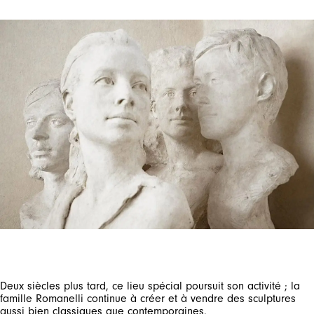
Deux siècles plus tard, ce lieu spécial poursuit son activité ; la
famille Romanelli continue à créer et à vendre des sculptures
aussi bien classiques que contemporaines.