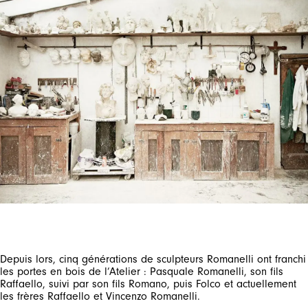
Depuis lors, cinq générations de sculpteurs Romanelli ont franchi
les portes en bois de l’Atelier : Pasquale Romanelli, son fils
Raffaello, suivi par son fils Romano, puis Folco et actuellement
les frères Raffaello et Vincenzo Romanelli.