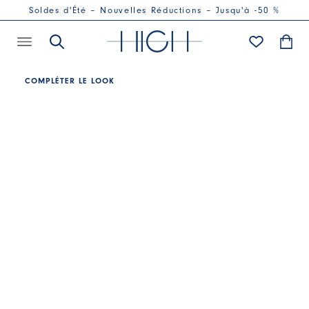
Soldes d'Été – Nouvelles Réductions – Jusqu'à -50 %
COMPLÉTER LE LOOK