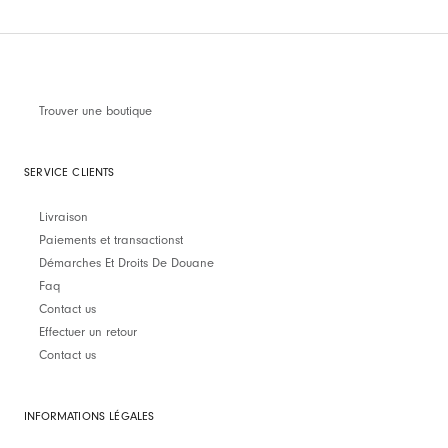
Trouver une boutique
SERVICE CLIENTS
Livraison
Paiements et transactionst
Démarches Et Droits De Douane
Faq
Contact us
Effectuer un retour
Contact us
INFORMATIONS LÉGALES