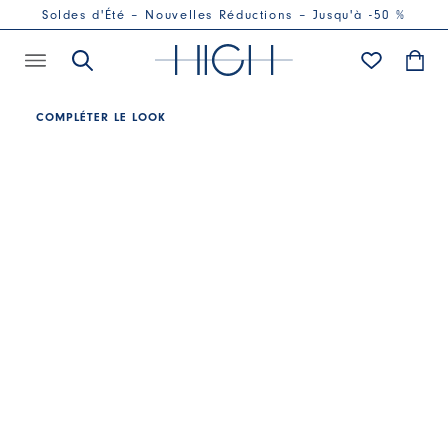
Soldes d'Été – Nouvelles Réductions – Jusqu'à -50 %
COMPLÉTER LE LOOK