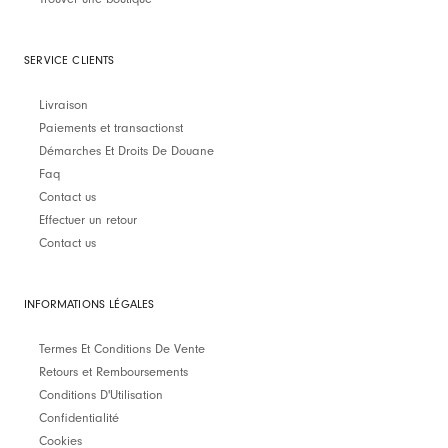
SERVICE CLIENTS
Livraison
Paiements et transactionst
Démarches Et Droits De Douane
Faq
Contact us
Effectuer un retour
Contact us
INFORMATIONS LÉGALES
Termes Et Conditions De Vente
Retours et Remboursements
Conditions D'Utilisation
Confidentialité
Cookies