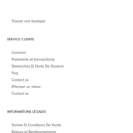
Trouver une boutique
SERVICE CLIENTS
Livraison
Paiements et transactionst
Démarches Et Droits De Douane
Faq
Contact us
Effectuer un retour
Contact us
INFORMATIONS LÉGALES
Termes Et Conditions De Vente
Retours et Remboursements