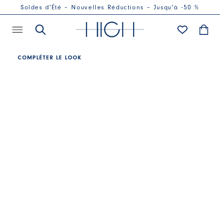
Soldes d'Été – Nouvelles Réductions – Jusqu'à -50 %
COMPLÉTER LE LOOK