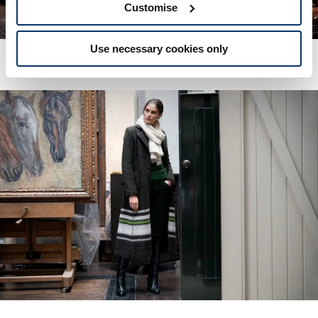
Customise
Use necessary cookies only