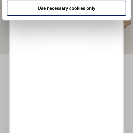
Use necessary cookies only