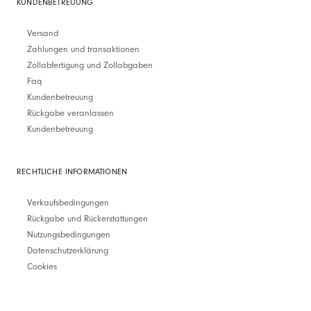
KUNDENBETREUUNG
Versand
Zahlungen und transaktionen
Zollabfertigung und Zollabgaben
Faq
Kundenbetreuung
Rückgabe veranlassen
Kundenbetreuung
RECHTLICHE INFORMATIONEN
Verkaufsbedingungen
Rückgabe und Rückerstattungen
Nutzungsbedingungen
Datenschutzerklärung
Cookies