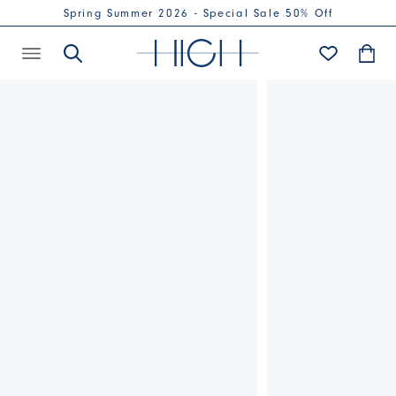
Spring Summer 2026 - Special Sale 50% Off