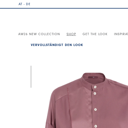
AT - DE
AW26 NEW COLLECTION
SHOP
GET THE LOOK
INSPIRA
VERVOLLSTÄNDIGT DEN LOOK