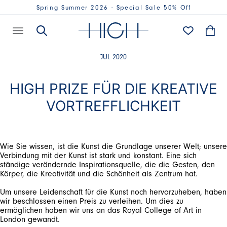
Spring Summer 2026 - Special Sale 50% Off
JUL 2020
HIGH PRIZE FÜR DIE KREATIVE
VORTREFFLICHKEIT
Wie Sie wissen, ist die Kunst die Grundlage unserer Welt; unsere
Verbindung mit der Kunst ist stark und konstant. Eine sich
ständige verändernde Inspirationsquelle, die die Gesten, den
Körper, die Kreativität und die Schönheit als Zentrum hat.
Um unsere Leidenschaft für die Kunst noch hervorzuheben, haben
wir beschlossen einen Preis zu verleihen. Um dies zu
ermöglichen haben wir uns an das Royal College of Art in
London gewandt.