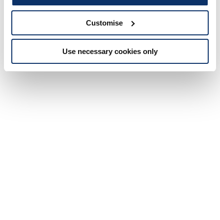
Customise
Use necessary cookies only