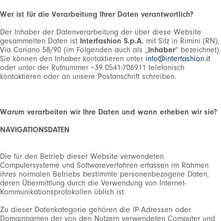
Wer ist für die Verarbeitung Ihrer Daten verantwortlich?
Der Inhaber der Datenverarbeitung der über diese Website
gesammelten Daten ist
Interfashion S.p.A.
mit Sitz in Rimini (RN),
Via Coriano 58/90 (im Folgenden auch als „
Inhaber
“ bezeichnet).
Sie können den Inhaber kontaktieren unter
info@interfashion.it
oder unter der Rufnummer +39 0541-706911 telefonisch
kontaktieren oder an unsere Postanschrift schreiben.
Warum verarbeiten wir Ihre Daten und wann erheben wir sie?
NAVIGATIONSDATEN
Die für den Betrieb dieser Website verwendeten
Computersysteme und Softwareverfahren erfassen im Rahmen
ihres normalen Betriebs bestimmte personenbezogene Daten,
deren Übermittlung durch die Verwendung von Internet-
Kommunikationsprotokollen üblich ist.
Zu dieser Datenkategorie gehören die IP-Adressen oder
Domainnamen der von den Nutzern verwendeten Computer und