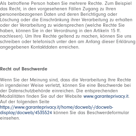
Als betroffene Person haben Sie mehrere Rechte. Zum Beispiel
das Recht, in den vorgesehenen Fällen Zugang zu Ihren
personenbezogenen Daten und deren Berichtigung oder
Löschung oder die Einschränkung ihrer Verarbeitung zu erhalten
oder der Verarbeitung zu widersprechen (welche Rechte Sie
haben, können Sie in der Verordnung in den Artikeln 15 ff.
nachlesen). Um Ihre Rechte geltend zu machen, können Sie uns
schreiben oder telefonisch unter den am Anfang dieser Erklärung
angegebenen Kontaktdaten erreichen.
Recht auf Beschwerde
Wenn Sie der Meinung sind, dass die Verarbeitung Ihre Rechte
in irgendeiner Weise verletzt, können Sie eine Beschwerde bei
der Datenschutzbehörde einreichen. Die entsprechenden
Modalitäten finden Sie auf der Website
www.garanteprivacy.it
.
Auf der folgenden Seite
https://www.garanteprivacy.it/home/docweb/-/docweb-
display/docweb/4535524
können Sie das Beschwerdeformular
einsehen.