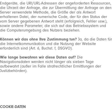
Endgeräte, die URI/URL-Adressen der angeforderten Ressourcen,
die Uhrzeit der Anfrage, die zur Übermittlung der Anfrage an den
Server verwendete Methode, die Größe der als Antwort
erhaltenen Datei, der numerische Code, der für den Status der
vom Server gegebenen Antwort steht (erfolgreich, Fehler usw.),
sowie andere Parameter, die sich auf das Betriebssystem und
die Computerumgebung des Nutzers beziehen.
Können wir das ohne Ihre Zustimmung tun?
Ja, da die Daten für
die Internetkommunikation und die Nutzung der Website
erforderlich sind (Art. 6, Buchst. f, DSGVO).
Wie lange bewahren wir diese Daten auf?
Die
Navigationsdaten werden nicht länger als sieben Tage
aufbewahrt (außer im Falle strafrechtlicher Ermittlungen der
Justizbehörden).
COOKIE-DATEN