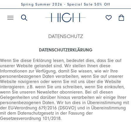
Spring Summer 2026 - Special Sale 50% Off
DATENSCHUTZ
DATENSCHUTZERKLÄRUNG
Wenn Sie diese Erklärung lesen, bedeutet dies, dass Sie auf
unserer Website gelandet sind. Wir stellen Ihnen diese
Informationen zur Verfügung, damit Sie wissen, wie wir Ihre
personenbezogenen Daten verarbeiten, wenn Sie auf unserer
Website navigieren oder wenn Sie mit uns über die Website
interagieren: z.B. wenn Sie uns schreiben, wenn Sie einkaufen,
wenn Sie unseren Newsletter abonnieren. Bei all diesen
Gelegenheiten und darüber hinaus verarbeiten wir einige Ihrer
personenbezogenen Daten. Wir tun dies in Übereinstimmung mit
der EU-Verordnung 679/2016 (DSGVO) und in Übereinstimmung
mit dem Datenschutzgesetz in der Fassung der
Gesetzesverordnung 101/2018.