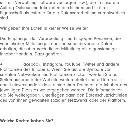
uns mit Verwaltungssoftware versorgen usw.), die in unserem
Auftrag Outsourcing-Tätigkeiten durchführen und in ihrer
Eigenschaft als externe für die Datenverarbeitung verantwortlich
sind.
Wir geben Ihre Daten in keiner Weise weiter.
Die Empfänger der Verarbeitung sind hingegen Personen, die
vom Inhaber Mitteilungen über personenbezogene Daten
erhalten, die aber nach dieser Mitteilung als eigenständige
Inhaber handeln. Dazu gehören:
● Facebook, Instagram, YouTube, Twitter und andere
Plattformen des Inhabers. Wenn Sie auf die Symbole von
sozialen Netzwerken und Plattformen klicken, werden Sie auf
Seiten außerhalb der Website weitergeleitet und erklären sich
damit einverstanden, dass einige Ihrer Daten an die Inhaber des
jeweiligen Dienstes weitergegeben werden. Die Informationen,
die Sie weitergeben, unterliegen dann den Datenschutzrichtlinien
des von Ihnen gewählten sozialen Netzwerks oder der Plattform.
Welche Rechte haben Sie?