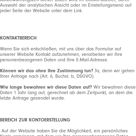
Auswahl der analytischen Ansicht oder im Einstellungsmenü auf
jeder Seite der Website unter dem Link.
KONTAKTBEREICH
Wenn Sie sich entschließen, mit uns über das Formular auf
unserer Website Kontakt aufzunehmen, verarbeiten wir Ihre
personenbezogenen Daten und Ihre E-Mail-Adresse.
Können wir das ohne Ihre Zustimmung tun?
Ja, denn wir gehen
Ihrer Anfrage nach (Art. 6, Buchst. b, DSGVO).
Wie lange bewahren wir diese Daten auf?
Wir bewahren diese
Daten 1 Jahr lang auf, gerechnet ab dem Zeitpunkt, an dem die
letzte Anfrage gesendet wurde.
BEREICH ZUR KONTOERSTELLUNG
Auf der Website haben Sie die Möglichkeit, ein persönliches