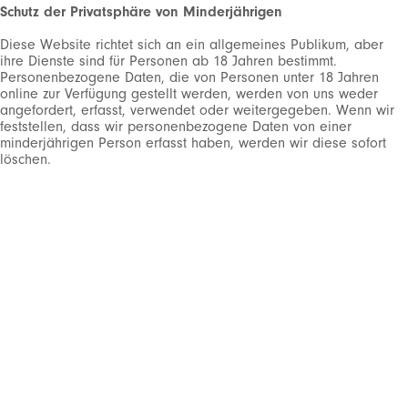
Schutz der Privatsphäre von Minderjährigen
Diese Website richtet sich an ein allgemeines Publikum, aber
ihre Dienste sind für Personen ab 18 Jahren bestimmt.
Personenbezogene Daten, die von Personen unter 18 Jahren
online zur Verfügung gestellt werden, werden von uns weder
angefordert, erfasst, verwendet oder weitergegeben. Wenn wir
feststellen, dass wir personenbezogene Daten von einer
minderjährigen Person erfasst haben, werden wir diese sofort
löschen.