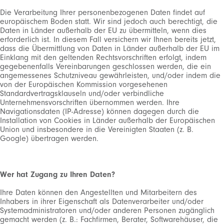
Die Verarbeitung Ihrer personenbezogenen Daten findet auf
europäischem Boden statt. Wir sind jedoch auch berechtigt, die
Daten in Länder außerhalb der EU zu übermitteln, wenn dies
erforderlich ist. In diesem Fall versichern wir Ihnen bereits jetzt,
dass die Übermittlung von Daten in Länder außerhalb der EU im
Einklang mit den geltenden Rechtsvorschriften erfolgt, indem
gegebenenfalls Vereinbarungen geschlossen werden, die ein
angemessenes Schutzniveau gewährleisten, und/oder indem die
von der Europäischen Kommission vorgesehenen
Standardvertragsklauseln und/oder verbindliche
Unternehmensvorschriften übernommen werden. Ihre
Navigationsdaten (IP-Adresse) können dagegen durch die
Installation von Cookies in Länder außerhalb der Europäischen
Union und insbesondere in die Vereinigten Staaten (z. B.
Google) übertragen werden.
Wer hat Zugang zu Ihren Daten?
Ihre Daten können den Angestellten und Mitarbeitern des
Inhabers in ihrer Eigenschaft als Datenverarbeiter und/oder
Systemadministratoren und/oder anderen Personen zugänglich
gemacht werden (z. B.: Fachfirmen, Berater, Softwarehäuser, die