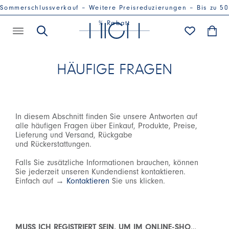
Sommerschlussverkauf – Weitere Preisreduzierungen – Bis zu 50
% Rabatt
HÄUFIGE FRAGEN
In diesem Abschnitt finden Sie unsere Antworten auf
alle häufigen Fragen über Einkauf, Produkte, Preise,
Lieferung und Versand, Rückgabe
und Rückerstattungen.
Falls Sie zusätzliche Informationen brauchen, können
Sie jederzeit unseren Kundendienst kontaktieren.
Einfach auf →
Kontaktieren
Sie uns klicken.
MUSS ICH REGISTRIERT SEIN, UM IM ONLINE-SHOP