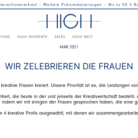
erschlussverkauf – Weitere Preisreduzierungen – Bis zu 50 % R
TIONS
HIGH MOMENTS
SALES
HIGH WELT
MAR 2021
WIR ZELEBRIEREN DIE FRAUEN
eit, die heute in der und jenseits der Kreativwirtschaft besteht
n 4 kreative Profis ausgewählt, mit denen wir zusammengearbeit