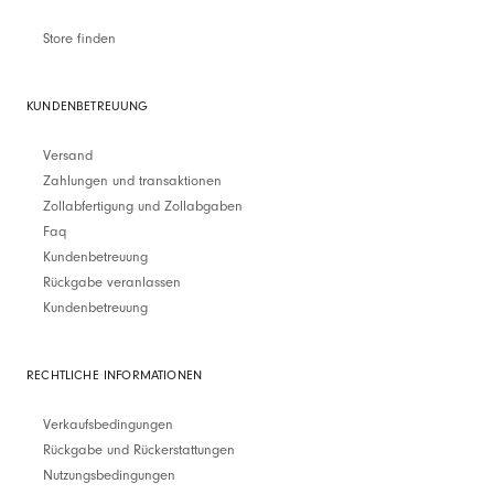
Store finden
KUNDENBETREUUNG
Versand
Zahlungen und transaktionen
Zollabfertigung und Zollabgaben
Faq
Kundenbetreuung
Rückgabe veranlassen
Kundenbetreuung
RECHTLICHE INFORMATIONEN
Verkaufsbedingungen
Rückgabe und Rückerstattungen
Nutzungsbedingungen