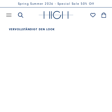
Spring Summer 2026 - Special Sale 50% Off
VERVOLLSTÄNDIGT DEN LOOK