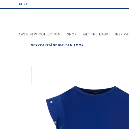
AT - DE
AW26 NEW COLLECTION
SHOP
GET THE LOOK
INSPIRA
VERVOLLSTÄNDIGT DEN LOOK