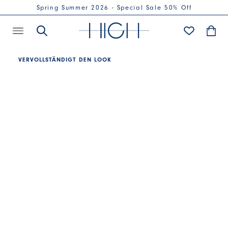
Spring Summer 2026 - Special Sale 50% Off
VERVOLLSTÄNDIGT DEN LOOK