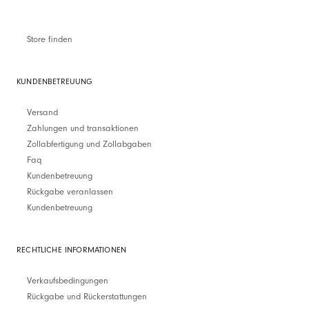
Store finden
KUNDENBETREUUNG
Versand
Zahlungen und transaktionen
Zollabfertigung und Zollabgaben
Faq
Kundenbetreuung
Rückgabe veranlassen
Kundenbetreuung
RECHTLICHE INFORMATIONEN
Verkaufsbedingungen
Rückgabe und Rückerstattungen