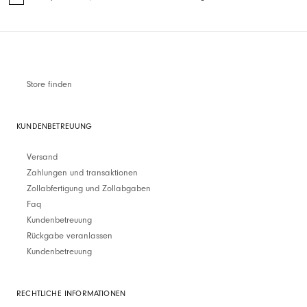
Store finden
KUNDENBETREUUNG
Versand
Zahlungen und transaktionen
Zollabfertigung und Zollabgaben
Faq
Kundenbetreuung
Rückgabe veranlassen
Kundenbetreuung
RECHTLICHE INFORMATIONEN