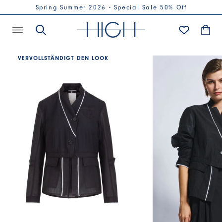
Spring Summer 2026 - Special Sale 50% Off
VERVOLLSTÄNDIGT DEN LOOK