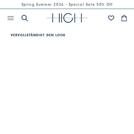
Spring Summer 2026 - Special Sale 50% Off
VERVOLLSTÄNDIGT DEN LOOK