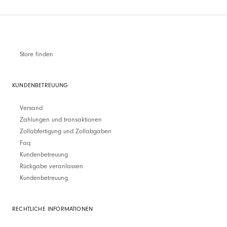
Store finden
KUNDENBETREUUNG
Versand
Zahlungen und transaktionen
Zollabfertigung und Zollabgaben
Faq
Kundenbetreuung
Rückgabe veranlassen
Kundenbetreuung
RECHTLICHE INFORMATIONEN