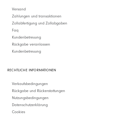
Versand
Zahlungen und transaktionen
Zollabfertigung und Zollabgaben
Faq
Kundenbetreuung
Rückgabe veranlassen
Kundenbetreuung
RECHTLICHE INFORMATIONEN
Verkaufsbedingungen
Rückgabe und Rückerstattungen
Nutzungsbedingungen
Datenschutzerklärung
Cookies