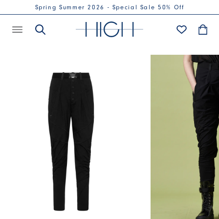
Spring Summer 2026 - Special Sale 50% Off