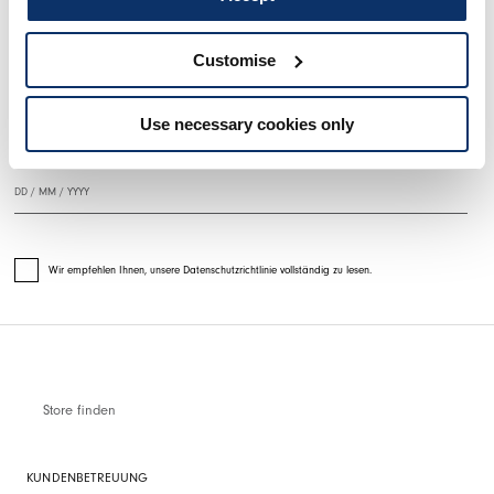
MELDEN SIE SICH FÜR UNSEREN NEWSLETTER AN
Customise
Use necessary cookies only
Wir empfehlen Ihnen, unsere Datenschutzrichtlinie vollständig zu lesen.
Store finden
KUNDENBETREUUNG