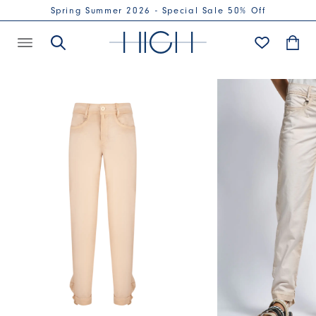
Spring Summer 2026 - Special Sale 50% Off