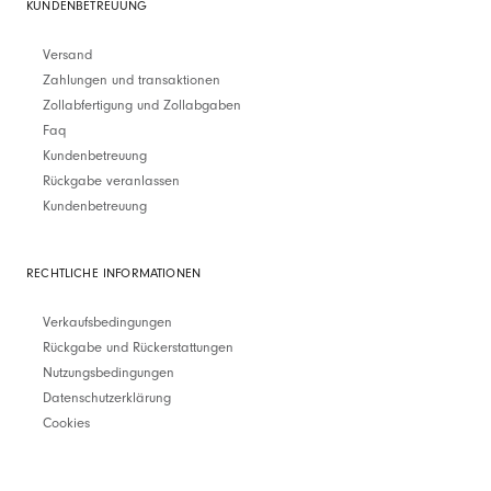
KUNDENBETREUUNG
Versand
Zahlungen und transaktionen
Zollabfertigung und Zollabgaben
Faq
Kundenbetreuung
Rückgabe veranlassen
Kundenbetreuung
RECHTLICHE INFORMATIONEN
Verkaufsbedingungen
Rückgabe und Rückerstattungen
Nutzungsbedingungen
Datenschutzerklärung
Cookies