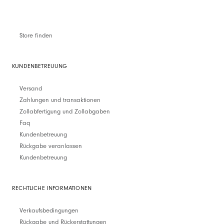
Store finden
KUNDENBETREUUNG
Versand
Zahlungen und transaktionen
Zollabfertigung und Zollabgaben
Faq
Kundenbetreuung
Rückgabe veranlassen
Kundenbetreuung
RECHTLICHE INFORMATIONEN
Verkaufsbedingungen
Rückgabe und Rückerstattungen