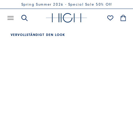
Spring Summer 2026 - Special Sale 50% Off
VERVOLLSTÄNDIGT DEN LOOK