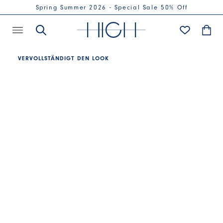
Spring Summer 2026 - Special Sale 50% Off
VERVOLLSTÄNDIGT DEN LOOK