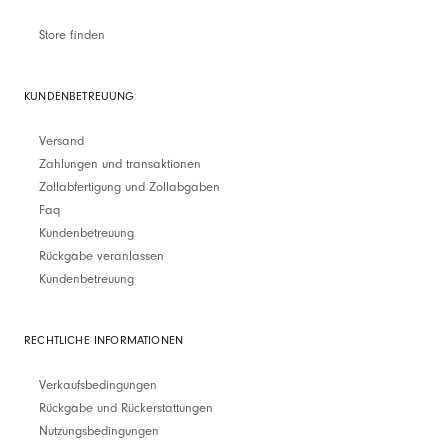
Store finden
KUNDENBETREUUNG
Versand
Zahlungen und transaktionen
Zollabfertigung und Zollabgaben
Faq
Kundenbetreuung
Rückgabe veranlassen
Kundenbetreuung
RECHTLICHE INFORMATIONEN
Verkaufsbedingungen
Rückgabe und Rückerstattungen
Nutzungsbedingungen