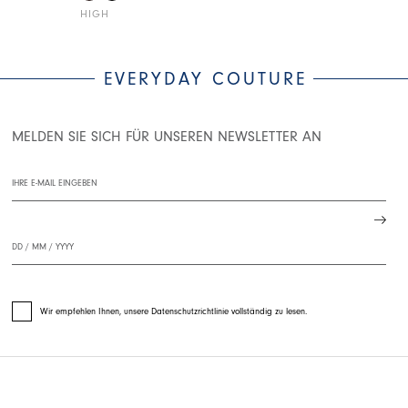
HIGH
HIGH
EVERYDAY COUTURE
MELDEN SIE SICH FÜR UNSEREN NEWSLETTER AN
Wir empfehlen Ihnen, unsere Datenschutzrichtlinie vollständig zu lesen.