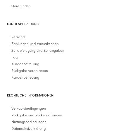
Store finden
KUNDENBETREUUNG
Versand
Zahlungen und transaktionen
Zollabfertigung und Zollabgaben
Faq
Kundenbetreuung
Rückgabe veranlassen
Kundenbetreuung
RECHTLICHE INFORMATIONEN
Verkaufsbedingungen
Rückgabe und Rückerstattungen
Nutzungsbedingungen
Datenschutzerklärung