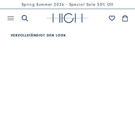
Spring Summer 2026 - Special Sale 50% Off
VERVOLLSTÄNDIGT DEN LOOK