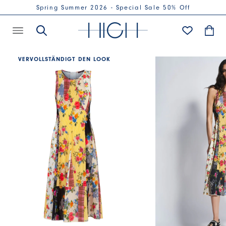
Spring Summer 2026 - Special Sale 50% Off
VERVOLLSTÄNDIGT DEN LOOK