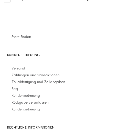
Store finden
KUNDENBETREUUNG
Versand
Zahlungen und transaktionen
Zollabfertigung und Zollabgaben
Faq
Kundenbetreuung
Rückgabe veranlassen
Kundenbetreuung
RECHTLICHE INFORMATIONEN