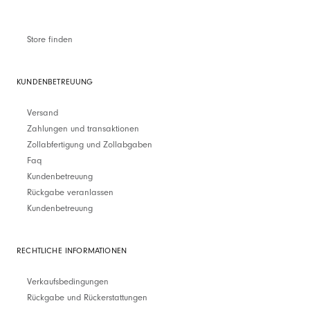
Store finden
KUNDENBETREUUNG
Versand
Zahlungen und transaktionen
Zollabfertigung und Zollabgaben
Faq
Kundenbetreuung
Rückgabe veranlassen
Kundenbetreuung
RECHTLICHE INFORMATIONEN
Verkaufsbedingungen
Rückgabe und Rückerstattungen