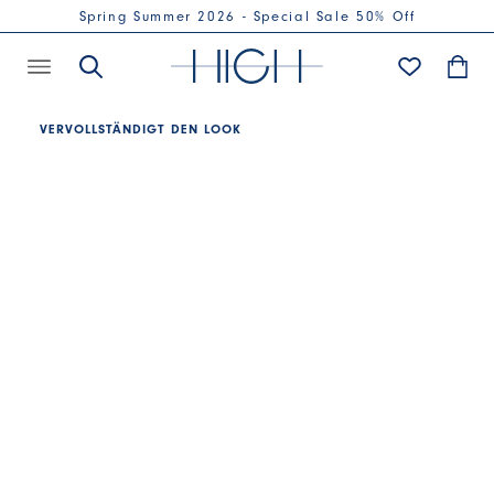
Spring Summer 2026 - Special Sale 50% Off
VERVOLLSTÄNDIGT DEN LOOK