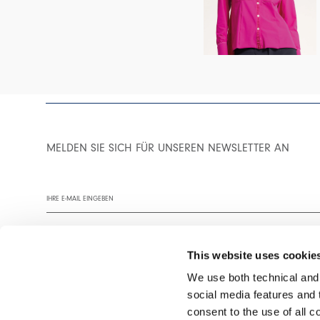
MELDEN SIE SICH FÜR UNSEREN NEWSLETTER AN
This website uses cookie
We use both technical and,
social media features and t
Wir empfehlen Ihnen, unsere Datenschutzrichtlinie vollständig zu
consent to the use of all c