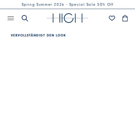
Spring Summer 2026 - Special Sale 50% Off
VERVOLLSTÄNDIGT DEN LOOK