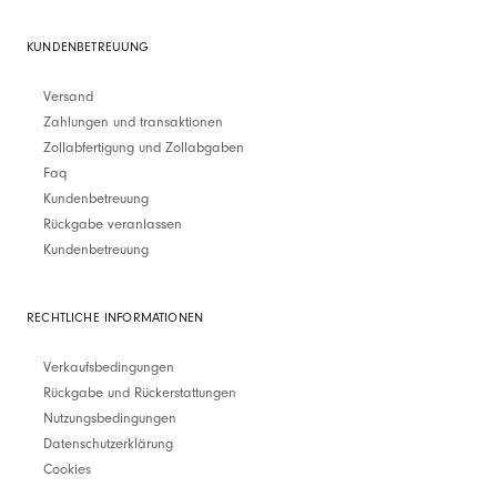
KUNDENBETREUUNG
Versand
Zahlungen und transaktionen
Zollabfertigung und Zollabgaben
Faq
Kundenbetreuung
Rückgabe veranlassen
Kundenbetreuung
RECHTLICHE INFORMATIONEN
Verkaufsbedingungen
Rückgabe und Rückerstattungen
Nutzungsbedingungen
Datenschutzerklärung
Cookies