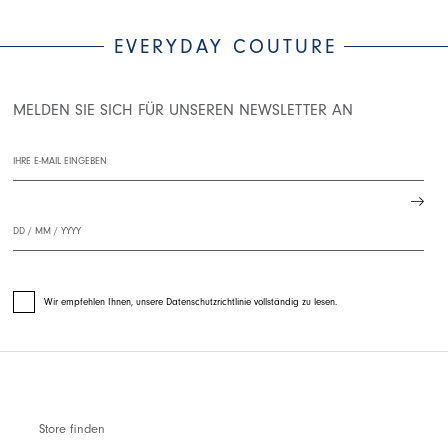
EVERYDAY COUTURE
MELDEN SIE SICH FÜR UNSEREN NEWSLETTER AN
Wir empfehlen Ihnen, unsere Datenschutzrichtlinie vollständig zu lesen.
Store finden