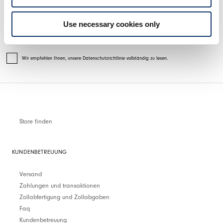
Use necessary cookies only
Wir empfehlen Ihnen, unsere Datenschutzrichtlinie vollständig zu lesen.
Store finden
KUNDENBETREUUNG
Versand
Zahlungen und transaktionen
Zollabfertigung und Zollabgaben
Faq
Kundenbetreuung