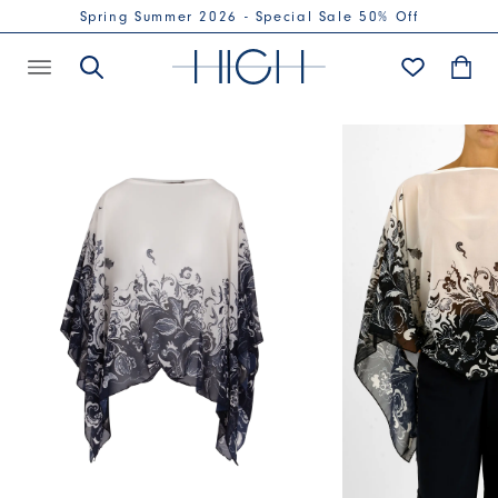
Spring Summer 2026 - Special Sale 50% Off