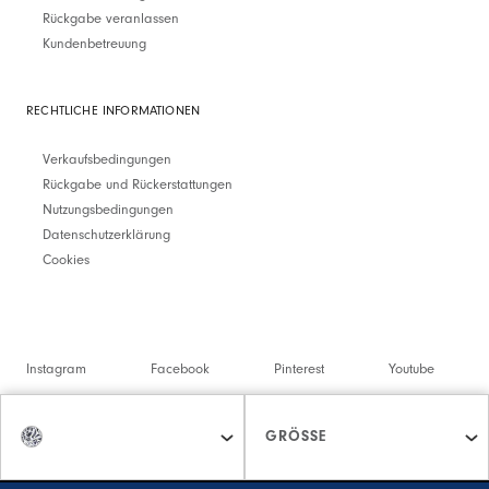
Rückgabe veranlassen
Kundenbetreuung
RECHTLICHE INFORMATIONEN
Verkaufsbedingungen
Rückgabe und Rückerstattungen
Nutzungsbedingungen
Datenschutzerklärung
Cookies
Instagram
Facebook
Pinterest
Youtube
Twitter
Spotify
GRÖSSE