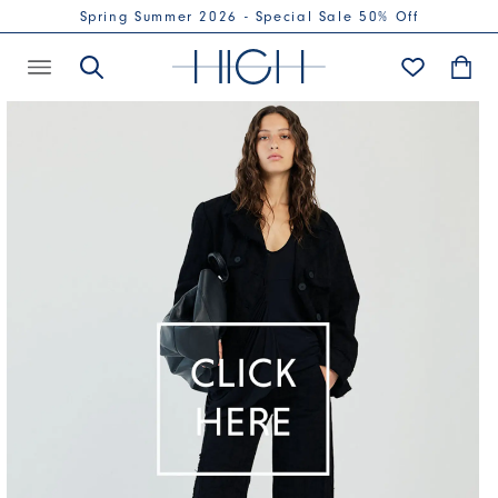
Spring Summer 2026 - Special Sale 50% Off