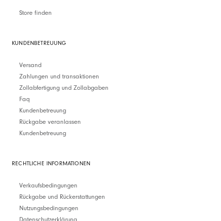
Store finden
KUNDENBETREUUNG
Versand
Zahlungen und transaktionen
Zollabfertigung und Zollabgaben
Faq
Kundenbetreuung
Rückgabe veranlassen
Kundenbetreuung
RECHTLICHE INFORMATIONEN
Verkaufsbedingungen
Rückgabe und Rückerstattungen
Nutzungsbedingungen
Datenschutzerklärung