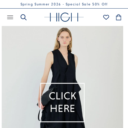
Spring Summer 2026 - Special Sale 50% Off