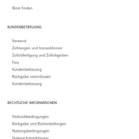
Store finden
KUNDENBETREUUNG
Versand
Zahlungen und transaktionen
Zollabfertigung und Zollabgaben
Faq
Kundenbetreuung
Rückgabe veranlassen
Kundenbetreuung
RECHTLICHE INFORMATIONEN
Verkaufsbedingungen
Rückgabe und Rückerstattungen
Nutzungsbedingungen
Datenschutzerklärung