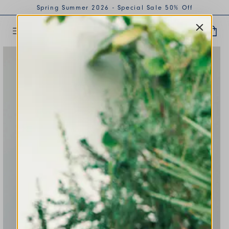
Spring Summer 2026 - Special Sale 50% Off