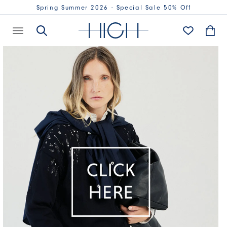
Spring Summer 2026 - Special Sale 50% Off