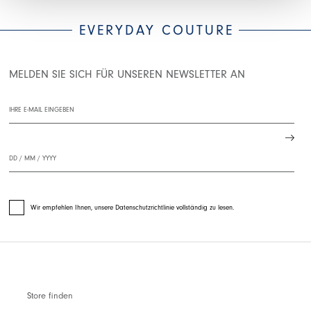
EVERYDAY COUTURE
MELDEN SIE SICH FÜR UNSEREN NEWSLETTER AN
Wir empfehlen Ihnen, unsere Datenschutzrichtlinie vollständig zu lesen.
Store finden