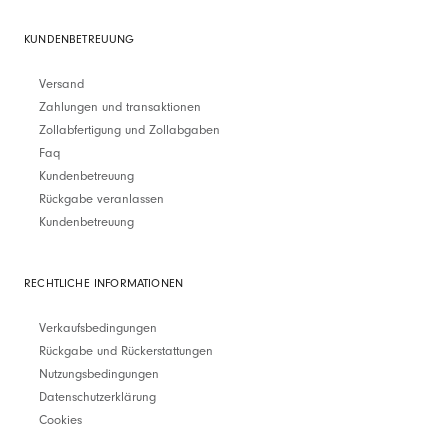
KUNDENBETREUUNG
Versand
Zahlungen und transaktionen
Zollabfertigung und Zollabgaben
Faq
Kundenbetreuung
Rückgabe veranlassen
Kundenbetreuung
RECHTLICHE INFORMATIONEN
Verkaufsbedingungen
Rückgabe und Rückerstattungen
Nutzungsbedingungen
Datenschutzerklärung
Cookies