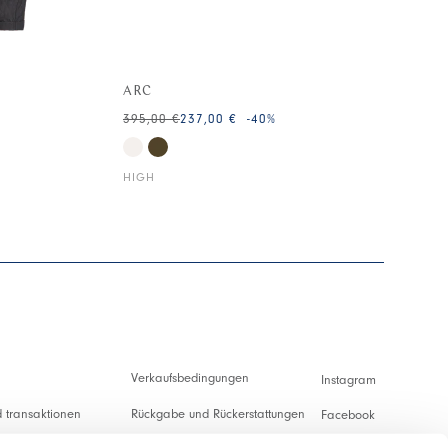
ARC
395,00 €
237,00 €
-40
%
HIGH
Verkaufsbedingungen
Instagram
 transaktionen
Rückgabe und Rückerstattungen
Facebook