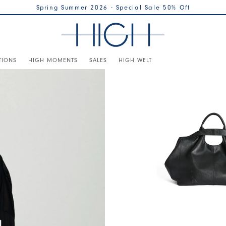
Spring Summer 2026 - Special Sale 50% Off
TIONS
HIGH MOMENTS
SALES
HIGH WELT