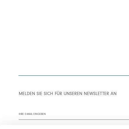
MELDEN SIE SICH FÜR UNSEREN NEWSLETTER AN